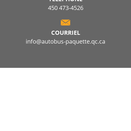
450 473-4526
COURRIEL
info@autobus-paquette.qc.ca