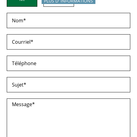
PLUS D' INFORMATIONS